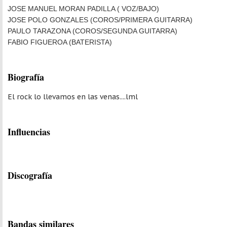
JOSE MANUEL MORAN PADILLA ( VOZ/BAJO)
JOSE POLO GONZALES (COROS/PRIMERA GUITARRA)
PAULO TARAZONA (COROS/SEGUNDA GUITARRA)
FABIO FIGUEROA (BATERISTA)
Biografía
El rock lo llevamos en las venas....lml
Influencias
Discografía
Bandas similares