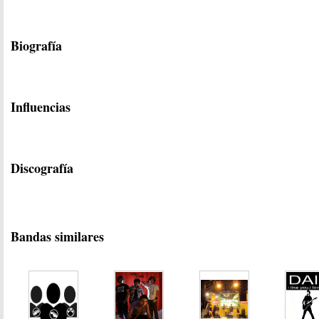
Biografía
Influencias
Discografía
Bandas similares