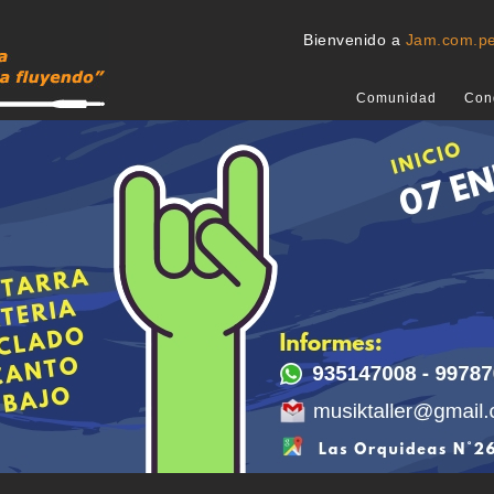
Bienvenido a
Jam.com.p
Comunidad
Con