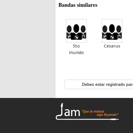
Bandas similares
5to
Cesarus
mundo
Debes estar registrado par