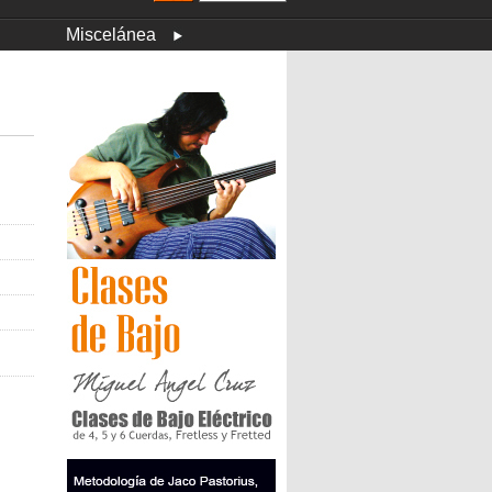
Miscelánea