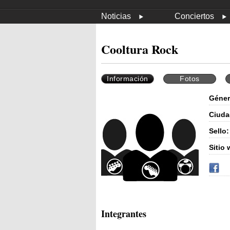
Noticias
Conciertos
Cooltura Rock
Información
Fotos
Géner
Ciuda
Sello:
Sitio 
Integrantes