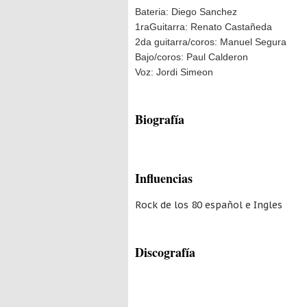
Bateria: Diego Sanchez
1raGuitarra: Renato Castañeda
2da guitarra/coros: Manuel Segura
Bajo/coros: Paul Calderon
Voz: Jordi Simeon
Biografía
Influencias
Rock de los 80 español e Ingles
Discografía