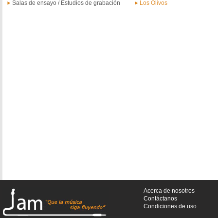
Salas de ensayo / Estudios de grabación
Los Olivos
Acerca de nosotros
Contáctanos
Condiciones de uso