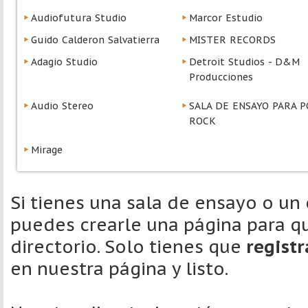
Audiofutura Studio
Marcor Estudio
Guido Calderon Salvatierra
MISTER RECORDS
Adagio Studio
Detroit Studios - D&M
Producciones
Audio Stereo
SALA DE ENSAYO PARA P
ROCK
Mirage
Si tienes una sala de ensayo o un
puedes crearle una página para qu
directorio. Solo tienes que
regist
en nuestra página y listo.