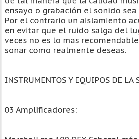
de tal manera que la calidad mus
ensayo o grabación el sonido sea 
Por el contrario un aislamiento a
en evitar que el ruido salga del l
veces no es lo mas recomendable 
sonar como realmente deseas.
INSTRUMENTOS Y EQUIPOS DE LA 
03 Amplificadores: