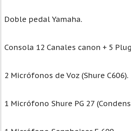
Doble pedal Yamaha.
Consola 12 Canales canon + 5 Plug
2 Micrófonos de Voz (Shure C606).
1 Micrófono Shure PG 27 (Condens