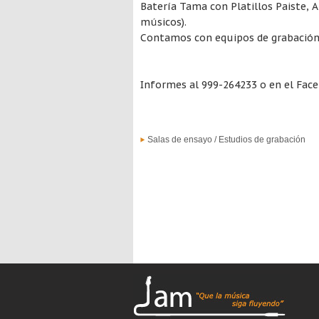
Batería Tama con Platillos Paiste, A
músicos).
Contamos con equipos de grabación 
Informes al 999-264233 o en el Fac
Salas de ensayo / Estudios de grabación