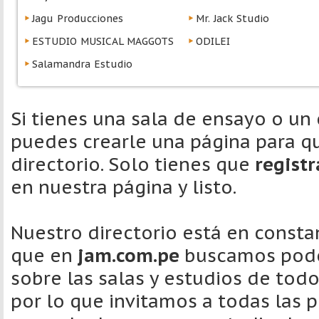
Jagu Producciones
Mr. Jack Studio
ESTUDIO MUSICAL MAGGOTS
ODILEI
Salamandra Estudio
Si tienes una sala de ensayo o un
puedes crearle una página para qu
directorio. Solo tienes que
regist
en nuestra página y listo.
Nuestro directorio está en consta
que en
jam.com.pe
buscamos pode
sobre las salas y estudios de tod
por lo que invitamos a todas las