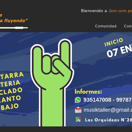
Bienvenido a
Jam.com.p
Comunidad
Con