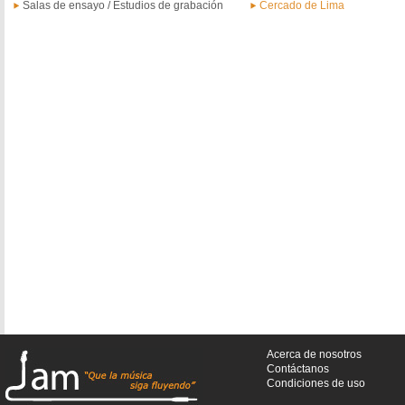
Salas de ensayo / Estudios de grabación
Cercado de Lima
Acerca de nosotros
Contáctanos
Condiciones de uso