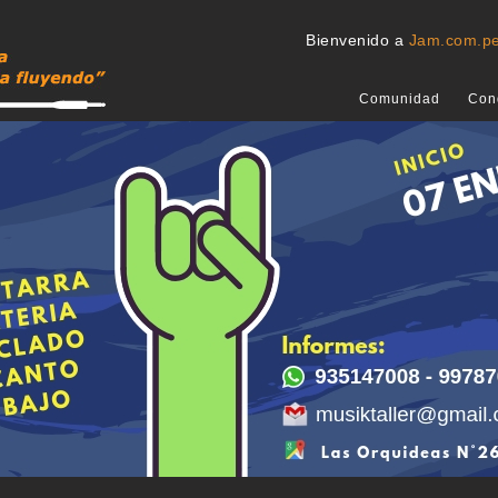
Bienvenido a
Jam.com.p
Comunidad
Con