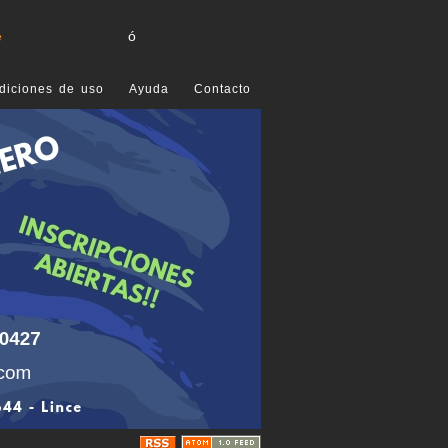
e
ó
diciones de uso
Ayuda
Contacto