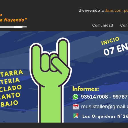
Bienvenido a
Jam.com.p
Comunidad
Con