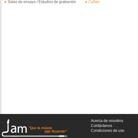
Salas de ensayo / Estudios de grabación
Callao
Acerca de nosotros
Contáctanos
Condiciones de uso